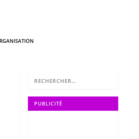
RGANISATION
PUBLICITÉ