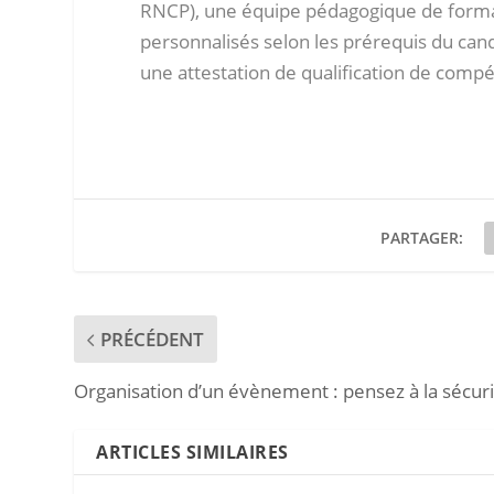
RNCP), une équipe pédagogique de forma
personnalisés selon les prérequis du cand
une attestation de qualification de comp
PARTAGER:
PRÉCÉDENT
Organisation d’un évènement : pensez à la sécur
ARTICLES SIMILAIRES