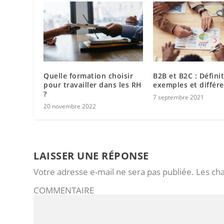
Quelle formation choisir
B2B et B2C : Définit
pour travailler dans les RH
exemples et différ
?
7 septembre 2021
20 novembre 2022
LAISSER UNE RÉPONSE
Votre adresse e-mail ne sera pas publiée.
Les ch
COMMENTAIRE