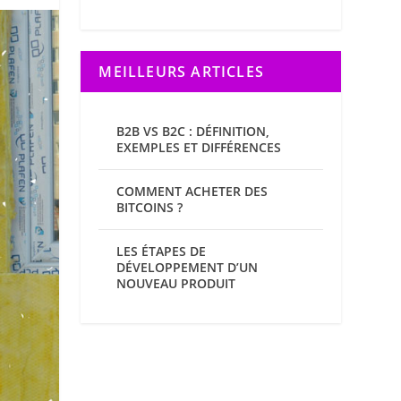
MEILLEURS ARTICLES
B2B VS B2C : DÉFINITION,
EXEMPLES ET DIFFÉRENCES
COMMENT ACHETER DES
BITCOINS ?
LES ÉTAPES DE
DÉVELOPPEMENT D’UN
NOUVEAU PRODUIT