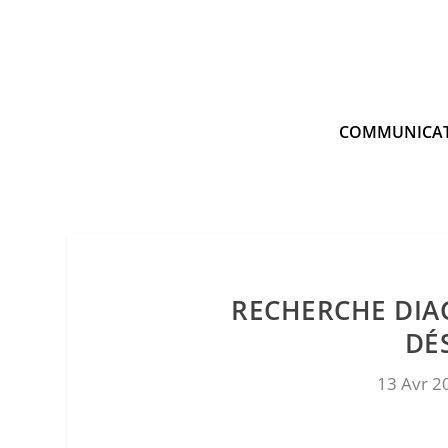
COMMUNICA
RECHERCHE DIA
DÉ
13 Avr 2