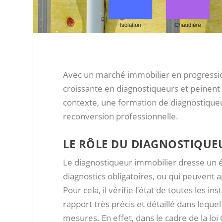
Avec un marché immobilier en progressio
croissante en diagnostiqueurs et peinent 
contexte, une formation de diagnostiqueu
reconversion professionnelle.
LE RÔLE DU DIAGNOSTIQUE
Le diagnostiqueur immobilier dresse un é
diagnostics obligatoires, ou qui peuvent 
Pour cela, il vérifie l’état de toutes les in
rapport très précis et détaillé dans leque
mesures. En effet, dans le cadre de la loi