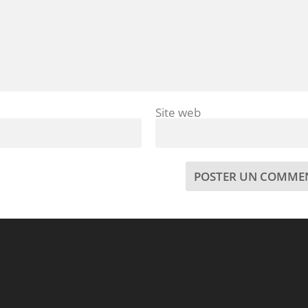
Site web