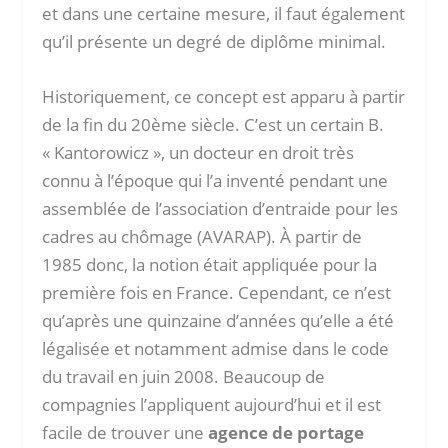
et dans une certaine mesure, il faut également
qu’il présente un degré de diplôme minimal.
Historiquement, ce concept est apparu à partir
de la fin du 20ème siècle. C’est un certain B.
« Kantorowicz », un docteur en droit très
connu à l’époque qui l’a inventé pendant une
assemblée de l’association d’entraide pour les
cadres au chômage (AVARAP). À partir de
1985 donc, la notion était appliquée pour la
première fois en France. Cependant, ce n’est
qu’après une quinzaine d’années qu’elle a été
légalisée et notamment admise dans le code
du travail en juin 2008. Beaucoup de
compagnies l’appliquent aujourd’hui et il est
facile de trouver une
agence de portage