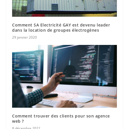
Comment SA Electricité GAY est devenu leader
dans la location de groupes électrogènes
29 janvier 2020
Comment trouver des clients pour son agence
web ?
8 décembre 2022