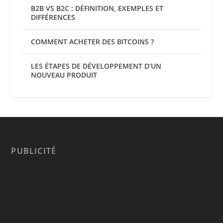
B2B VS B2C : DÉFINITION, EXEMPLES ET
DIFFÉRENCES
COMMENT ACHETER DES BITCOINS ?
LES ÉTAPES DE DÉVELOPPEMENT D’UN
NOUVEAU PRODUIT
PUBLICITÉ