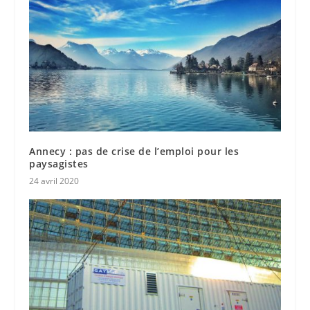
Annecy : pas de crise de l’emploi pour les
paysagistes
24 avril 2020