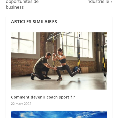
opportunités de
industrielle ?
business
ARTICLES SIMILAIRES
Comment devenir coach sportif ?
22 mars 2022