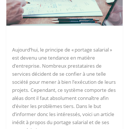
Aujourd’hui, le principe de « portage salarial »
est devenu une tendance en matière
d’entreprise. Nombreux prestataires de
services décident de se confier à une telle
société pour mener à bien l’exécution de leurs
projets. Cependant, ce système comporte des
aléas dont il faut absolument connaître afin
d’éviter les problèmes tiers. Dans le but
d’informer donc les intéressés, voici un article
inédit à propos du portage salarial et de ses