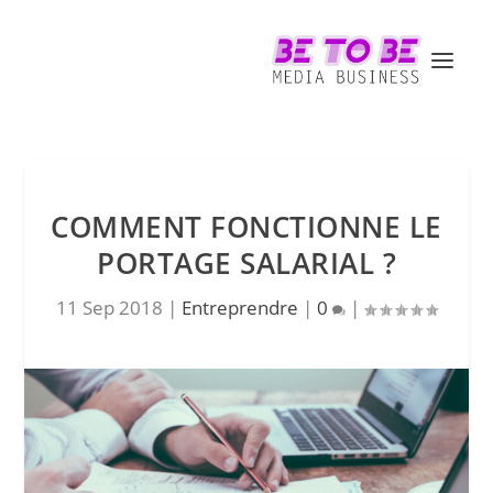
COMMENT FONCTIONNE LE
PORTAGE SALARIAL ?
11 Sep 2018
|
Entreprendre
|
0
|