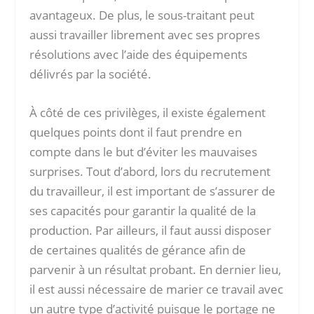
avantageux. De plus, le sous-traitant peut
aussi travailler librement
avec ses propres
résolutions avec l’aide des équipements
délivrés par la société.
À côté de ces privilèges, il existe également
quelques points dont il faut prendre en
compte dans le but d’éviter les mauvaises
surprises. Tout d’abord, lors du recrutement
du travailleur, il est important de s’assurer de
ses capacités pour garantir la qualité de la
production. Par ailleurs, il faut aussi disposer
de certaines qualités de gérance afin de
parvenir à un résultat probant. En dernier lieu,
il est aussi nécessaire de marier ce travail avec
un autre type d’activité puisque le portage ne