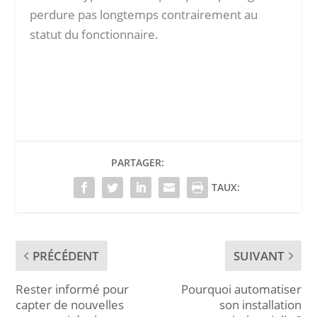
perdure pas longtemps contrairement au
statut du fonctionnaire.
PARTAGER:
TAUX:
PRÉCÉDENT
SUIVANT
Rester informé pour
Pourquoi automatiser
capter de nouvelles
son installation