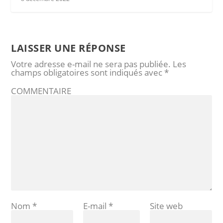
LAISSER UNE RÉPONSE
Votre adresse e-mail ne sera pas publiée.
Les
champs obligatoires sont indiqués avec
*
COMMENTAIRE
Nom
*
E-mail
*
Site web