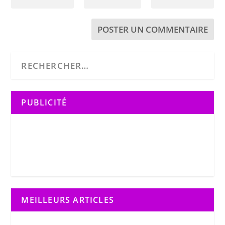
PUBLICITÉ
MEILLEURS ARTICLES