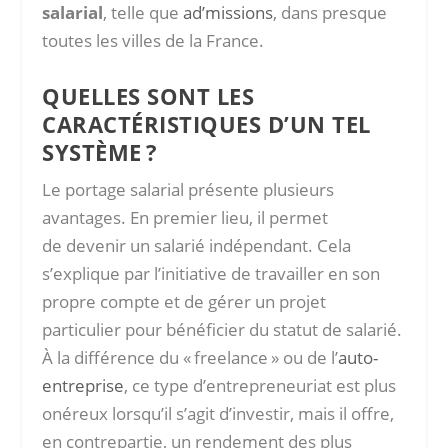
salarial
, telle que
ad’missions
, dans presque
toutes les villes de la France.
QUELLES SONT LES
CARACTÉRISTIQUES D’UN TEL
SYSTÈME ?
Le portage salarial présente plusieurs
avantages. En premier lieu, il permet
de devenir un salarié indépendant.
Cela
s’explique par l’initiative de travailler en son
propre compte et de gérer un projet
particulier pour bénéficier du statut de salarié.
À la différence du « freelance » ou de l’
auto-
entreprise
, ce type d’entrepreneuriat est plus
onéreux lorsqu’il s’agit d’investir, mais il offre,
en contrepartie, un rendement des plus