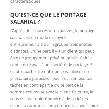
caractéristiques.
QU’EST-CE QUE LE PORTAGE
SALARIAL ?
D’après des sources informatives, le
portage
salarial
est un mode d’activité
entrepreneuriale qui regroupe trois entités
distinctes. D’une part, il y a un client qui peut
être un groupement privé ou public. Celui-ci
confie du travail à une société de portage. Et
d’autre part cette entreprise va utiliser un
prestataire particulier pour réaliser lesdites
tâches en contrepartie d’une part de la
somme convenue avec le client. En outre, le
sous-traitant doit répondre à des critères
distincts comme la compétence, le savoir-faire