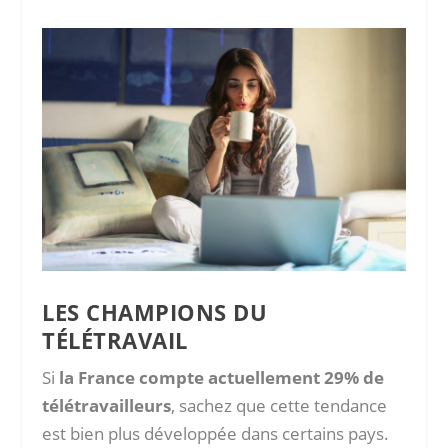
LES CHAMPIONS DU
TÉLÉTRAVAIL
Si
la France compte actuellement 29% de
télétravailleurs
, sachez que cette tendance
est bien plus développée dans certains pays.