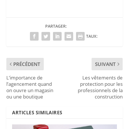
PARTAGER:
TAUX:
PRÉCÉDENT
SUIVANT
L’importance de
Les vêtements de
l’agencement quand
protection pour les
on ouvre un magasin
professionnels de la
ou une boutique
construction
ARTICLES SIMILAIRES