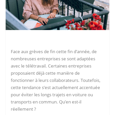
Face aux grèves de fin cette fin d’année, de
nombreuses entreprises se sont adaptées
avec le télétravail. Certaines entreprises
proposaient déjà cette manière de
fonctionner à leurs collaborateurs. Toutefois,
cette tendance s’est actuellement accentuée
pour éviter les longs trajets en voiture ou
transports en commun. Qu’en est-il
réellement ?