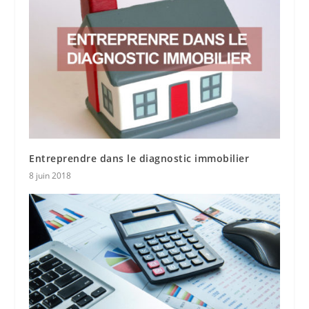
Entreprendre dans le diagnostic immobilier
8 juin 2018