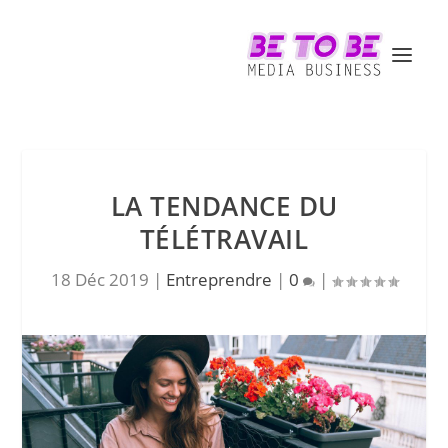
LA TENDANCE DU
TÉLÉTRAVAIL
18 Déc 2019
|
Entreprendre
|
0
|