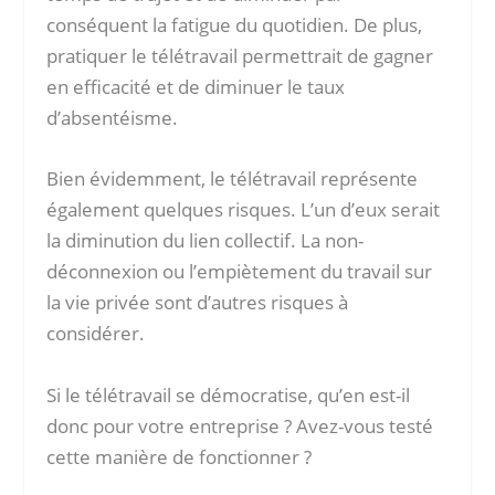
conséquent la fatigue du quotidien. De plus,
pratiquer le télétravail permettrait de gagner
en efficacité et de diminuer le taux
d’absentéisme.
Bien évidemment, le télétravail représente
également quelques risques. L’un d’eux serait
la diminution du lien collectif. La non-
déconnexion ou l’empiètement du travail sur
la vie privée sont d’autres risques à
considérer.
Si le télétravail se démocratise, qu’en est-il
donc pour votre entreprise ? Avez-vous testé
cette manière de fonctionner ?