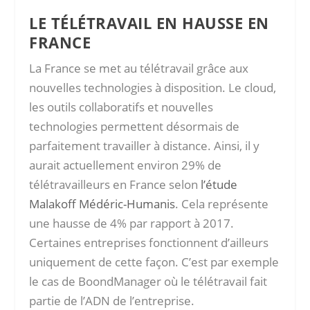
LE TÉLÉTRAVAIL EN HAUSSE EN
FRANCE
La France se met au télétravail grâce aux
nouvelles technologies à disposition. Le cloud,
les outils collaboratifs et nouvelles
technologies permettent désormais de
parfaitement travailler à distance. Ainsi, il y
aurait actuellement environ 29% de
télétravailleurs en France selon
l’étude
Malakoff Médéric-Humanis
. Cela représente
une hausse de 4% par rapport à 2017.
Certaines entreprises fonctionnent d’ailleurs
uniquement de cette façon. C’est par exemple
le cas de BoondManager où le télétravail fait
partie de l’ADN de l’entreprise.