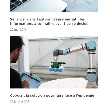
Se lancer dans l’auto-entrepreneuriat : les
informations à connaitre avant de se décider
29 mai 2018
Cobots : la solution pour faire face à l’épidémie
21 janvier 2021