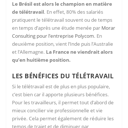
Le Brésil est alors le champion en matière
de télétravail
. En effet, 80% des salariés
pratiquent le télétravail souvent ou de temps
en temps d’après une étude menée par
Morar
Consulting pour l’entreprise Polycom
. En
deuxième position, vient l’Inde puis l’Australie
et l’Allemagne.
La France ne viendrait alors
qu’en huitième position.
LES BÉNÉFICES DU TÉLÉTRAVAIL
Si le télétravail est de plus en plus populaire,
c’est bien car il apporte plusieurs bénéfices.
Pour les travailleurs, il permet tout d’abord de
mieux concilier vie professionnelle et vie
privée. Cela permet également de réduire les
temps de trajet et de diminuer par