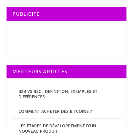
PUBLICITÉ
MEILLEURS ARTICLES
B2B VS B2C : DÉFINITION, EXEMPLES ET
DIFFÉRENCES
COMMENT ACHETER DES BITCOINS ?
LES ÉTAPES DE DÉVELOPPEMENT D’UN
NOUVEAU PRODUIT