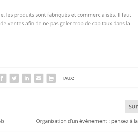
, les produits sont fabriqués et commercialisés. Il faut
de ventes afin de ne pas geler trop de capitaux dans la
TAUX:
SU
eb
Organisation d’un évènement : pensez à la