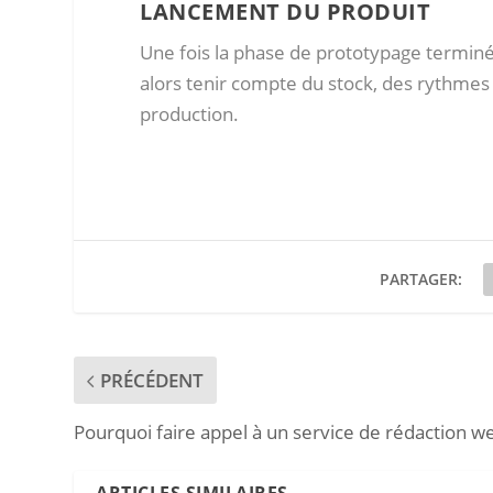
LANCEMENT DU PRODUIT
Une fois la phase de prototypage terminée
alors tenir compte du stock, des rythmes 
production.
PARTAGER:
PRÉCÉDENT
Pourquoi faire appel à un service de rédaction w