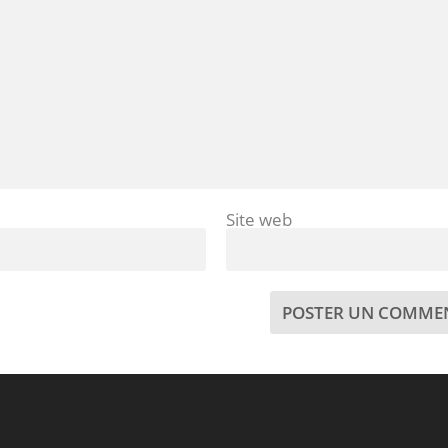
Site web