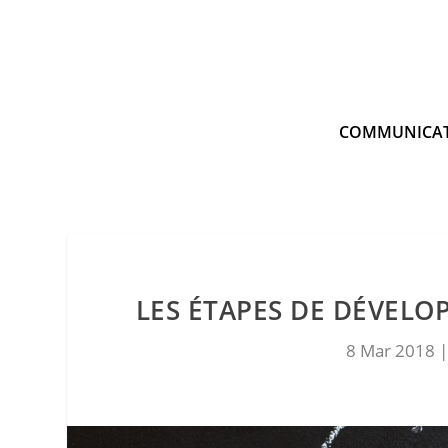
COMMUNICA
LES ÉTAPES DE DÉVEL
8 Mar 2018