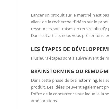
Lancer un produit sur le marché n’est pas 
allant de la recherche d’idées sur le pro
ressources sont mises en œuvre afin d’y
Dans cet article, nous vous présentons l
LES ÉTAPES DE DÉVELOPPE
Plusieurs étapes sont à suivre avant de m
BRAINSTORMING OU REMUE-M
Dans cette phase de
brainstorming
, les 
produit. Les idées peuvent également pr
l’offre de la concurrence sur laquelle la 
améliorations.