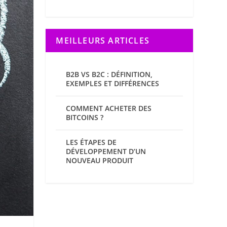
MEILLEURS ARTICLES
B2B VS B2C : DÉFINITION,
EXEMPLES ET DIFFÉRENCES
COMMENT ACHETER DES
BITCOINS ?
LES ÉTAPES DE
DÉVELOPPEMENT D’UN
NOUVEAU PRODUIT