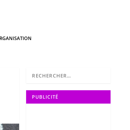
RGANISATION
PUBLICITÉ