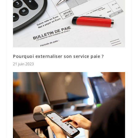
Pourquoi externaliser son service paie ?
21 juin 2023