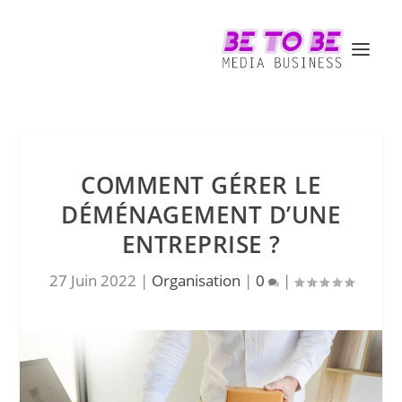
COMMENT GÉRER LE
DÉMÉNAGEMENT D’UNE
ENTREPRISE ?
27 Juin 2022
|
Organisation
|
0
|