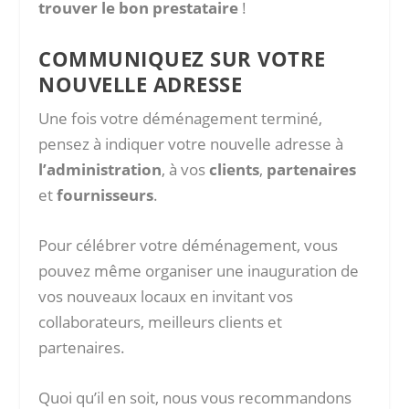
trouver le bon prestataire
!
COMMUNIQUEZ SUR VOTRE
NOUVELLE ADRESSE
Une fois votre déménagement terminé,
pensez à indiquer votre nouvelle adresse à
l’administration
, à vos
clients
,
partenaires
et
fournisseurs
.
Pour célébrer votre déménagement, vous
pouvez même organiser une inauguration de
vos nouveaux locaux en invitant vos
collaborateurs, meilleurs clients et
partenaires.
Quoi qu’il en soit, nous vous recommandons