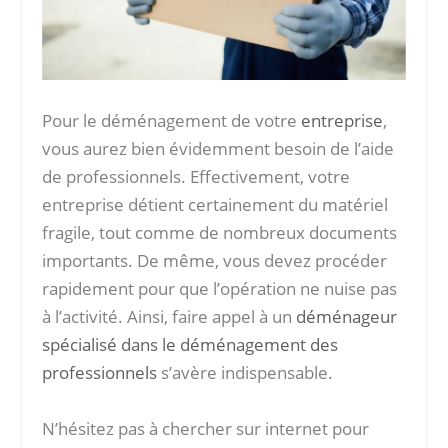
Pour le déménagement de votre
entreprise
,
vous aurez bien évidemment besoin de l’aide
de professionnels. Effectivement, votre
entreprise détient certainement du matériel
fragile, tout comme de nombreux documents
importants. De même, vous devez procéder
rapidement pour que l’opération ne nuise pas
à l’activité. Ainsi, faire appel à un
déménageur
spécialisé dans le déménagement des
professionnels
s’avère indispensable.
N’hésitez pas à chercher sur internet pour