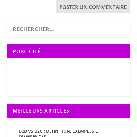
PUBLICITÉ
MEILLEURS ARTICLES
B2B VS B2C : DÉFINITION, EXEMPLES ET
DIFFÉRENCES