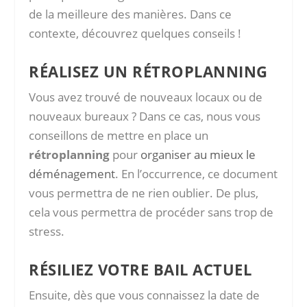
de la meilleure des manières. Dans ce
contexte, découvrez quelques conseils !
RÉALISEZ UN RÉTROPLANNING
Vous avez trouvé de nouveaux locaux ou de
nouveaux bureaux ? Dans ce cas, nous vous
conseillons de mettre en place un
rétroplanning
pour
organiser au mieux le
déménagement
. En l’occurrence, ce document
vous permettra de ne rien oublier. De plus,
cela vous permettra de procéder sans trop de
stress.
RÉSILIEZ VOTRE BAIL ACTUEL
Ensuite, dès que vous connaissez la date de