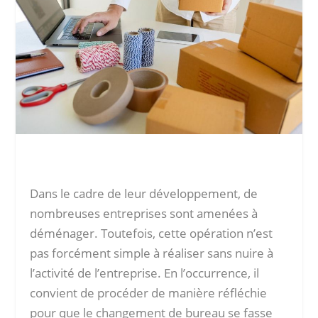
Dans le cadre de leur développement, de
nombreuses entreprises sont amenées à
déménager. Toutefois, cette opération n’est
pas forcément simple à réaliser sans nuire à
l’activité de l’entreprise. En l’occurrence, il
convient de procéder de manière réfléchie
pour que le changement de bureau se fasse