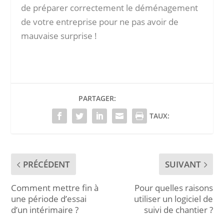
de préparer correctement le déménagement
de votre entreprise pour ne pas avoir de
mauvaise surprise !
PARTAGER:
TAUX:
PRÉCÉDENT
SUIVANT
Comment mettre fin à
Pour quelles raisons
une période d’essai
utiliser un logiciel de
d’un intérimaire ?
suivi de chantier ?