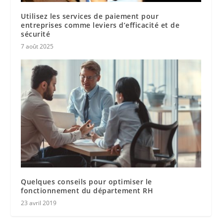
Utilisez les services de paiement pour
entreprises comme leviers d’efficacité et de
sécurité
7 août 2025
Quelques conseils pour optimiser le
fonctionnement du département RH
23 avril 2019