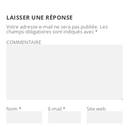
LAISSER UNE RÉPONSE
Votre adresse e-mail ne sera pas publiée.
Les
champs obligatoires sont indiqués avec
*
COMMENTAIRE
Nom
*
E-mail
*
Site web