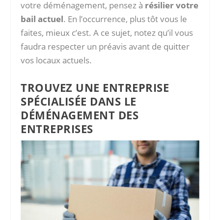
votre déménagement, pensez à
résilier votre
bail actuel
. En l’occurrence, plus tôt vous le
faites, mieux c’est. A ce sujet, notez qu’il vous
faudra respecter un préavis avant de quitter
vos locaux actuels.
TROUVEZ UNE ENTREPRISE
SPÉCIALISÉE DANS LE
DÉMÉNAGEMENT DES
ENTREPRISES