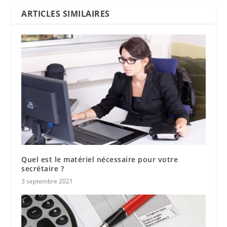
ARTICLES SIMILAIRES
Quel est le matériel nécessaire pour votre
secrétaire ?
3 septembre 2021