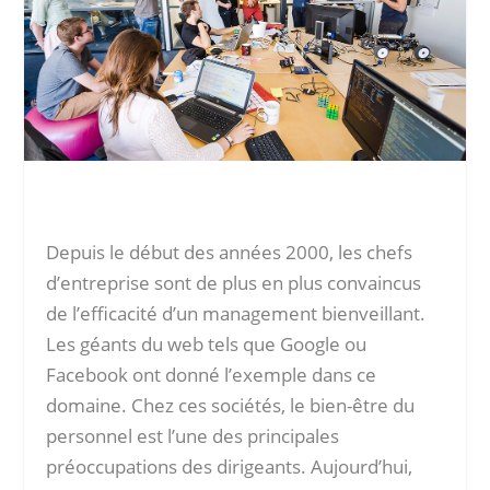
Depuis le début des années 2000, les chefs
d’entreprise sont de plus en plus convaincus
de l’efficacité d’un management bienveillant.
Les géants du web tels que Google ou
Facebook ont donné l’exemple dans ce
domaine. Chez ces sociétés, le bien-être du
personnel est l’une des principales
préoccupations des dirigeants. Aujourd’hui,