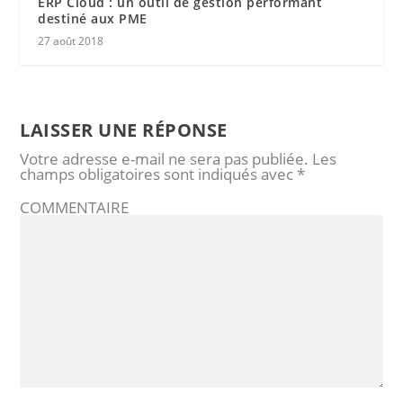
ERP Cloud : un outil de gestion performant
destiné aux PME
27 août 2018
LAISSER UNE RÉPONSE
Votre adresse e-mail ne sera pas publiée.
Les
champs obligatoires sont indiqués avec
*
COMMENTAIRE