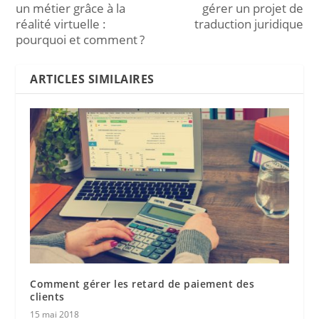
un métier grâce à la
gérer un projet de
réalité virtuelle :
traduction juridique
pourquoi et comment ?
ARTICLES SIMILAIRES
Comment gérer les retard de paiement des
clients
15 mai 2018