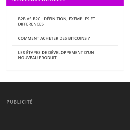
B2B VS B2C : DÉFINITION, EXEMPLES ET
DIFFÉRENCES
COMMENT ACHETER DES BITCOINS ?
LES ÉTAPES DE DÉVELOPPEMENT D’UN
NOUVEAU PRODUIT
PUBLICITÉ