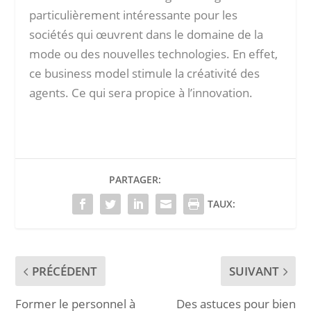
particulièrement intéressante pour les
sociétés qui œuvrent dans le domaine de la
mode ou des nouvelles technologies. En effet,
ce business model stimule la créativité des
agents. Ce qui sera propice à l’innovation.
PARTAGER:
TAUX:
PRÉCÉDENT
SUIVANT
Former le personnel à
Des astuces pour bien