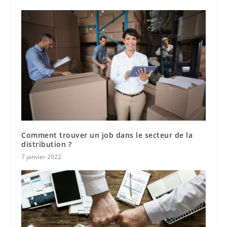
Comment trouver un job dans le secteur de la
distribution ?
7 janvier 2022