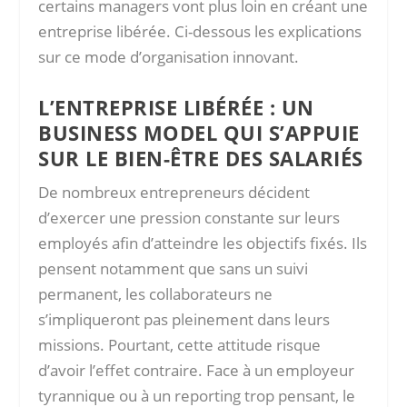
certains managers vont plus loin en créant une
entreprise libérée. Ci-dessous les explications
sur ce mode d’organisation innovant.
L’ENTREPRISE LIBÉRÉE : UN
BUSINESS MODEL QUI S’APPUIE
SUR LE BIEN-ÊTRE DES SALARIÉS
De nombreux entrepreneurs décident
d’exercer une pression constante sur leurs
employés afin d’atteindre les objectifs fixés. Ils
pensent notamment que sans un suivi
permanent, les collaborateurs ne
s’impliqueront pas pleinement dans leurs
missions. Pourtant, cette attitude risque
d’avoir l’effet contraire. Face à un employeur
tyrannique ou à un reporting trop pensant, le