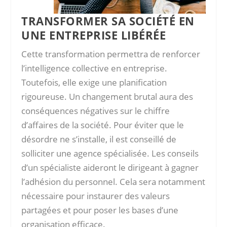
TRANSFORMER SA SOCIÉTÉ EN
UNE ENTREPRISE LIBÉRÉE
Cette transformation permettra de renforcer
l’intelligence collective en entreprise.
Toutefois, elle exige une planification
rigoureuse. Un changement brutal aura des
conséquences négatives sur le chiffre
d’affaires de la société. Pour éviter que le
désordre ne s’installe, il est conseillé de
solliciter une agence spécialisée. Les conseils
d’un spécialiste aideront le dirigeant à gagner
l’adhésion du personnel. Cela sera notamment
nécessaire pour instaurer des valeurs
partagées et pour poser les bases d’une
organisation efficace.