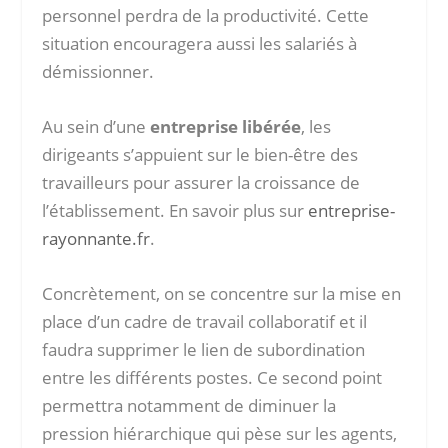
personnel perdra de la productivité. Cette
situation encouragera aussi les salariés à
démissionner.
Au sein d’une
entreprise libérée
, les
dirigeants s’appuient sur le bien-être des
travailleurs pour assurer la croissance de
l’établissement. En savoir plus sur
entreprise-
rayonnante.fr
.
Concrètement, on se concentre sur la mise en
place d’un cadre de travail collaboratif et il
faudra supprimer le lien de subordination
entre les différents postes. Ce second point
permettra notamment de diminuer la
pression hiérarchique qui pèse sur les agents,