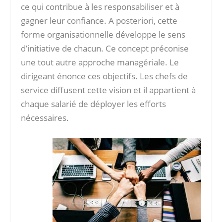
ce qui contribue à les responsabiliser et à
gagner leur confiance. A posteriori, cette
forme organisationnelle développe le sens
d’initiative de chacun. Ce concept préconise
une tout autre approche managériale. Le
dirigeant énonce ces objectifs. Les chefs de
service diffusent cette vision et il appartient à
chaque salarié de déployer les efforts
nécessaires.