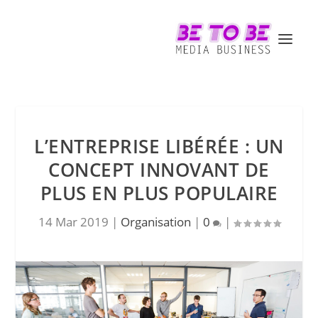
L’ENTREPRISE LIBÉRÉE : UN
CONCEPT INNOVANT DE
PLUS EN PLUS POPULAIRE
14 Mar 2019
|
Organisation
|
0
|