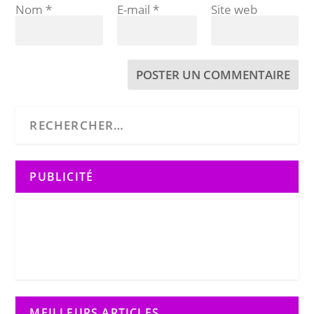
Nom
*
E-mail
*
Site web
PUBLICITÉ
MEILLEURS ARTICLES